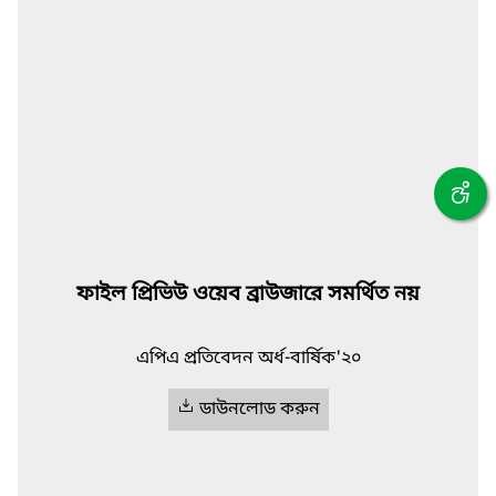
ফাইল প্রিভিউ ওয়েব ব্রাউজারে সমর্থিত নয়
এপিএ প্রতিবেদন অর্ধ-বার্ষিক'২০
ডাউনলোড করুন