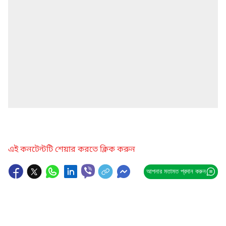
এই কনটেন্টটি শেয়ার করতে ক্লিক করুন
আপনার মতামত প্রদান করুন