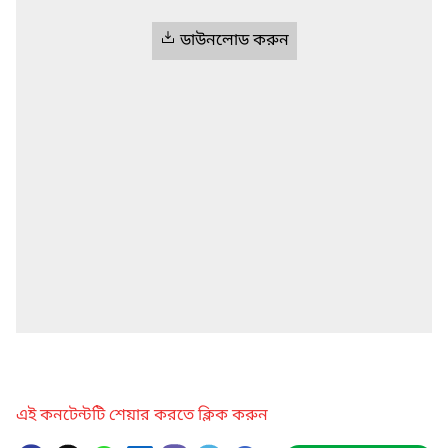
ডাউনলোড করুন
এই কনটেন্টটি শেয়ার করতে ক্লিক করুন