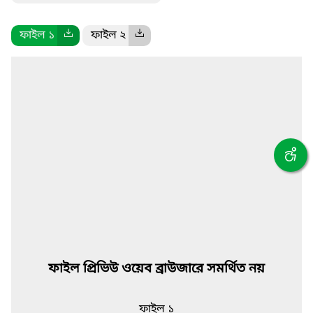
ফাইল ১
ফাইল ২
ফাইল প্রিভিউ ওয়েব ব্রাউজারে সমর্থিত নয়
ফাইল ১